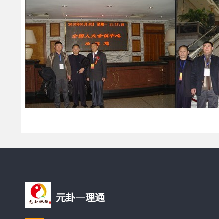
元卦一理通