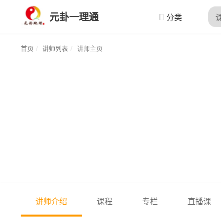
元卦一理通
分类
首页
讲师列表
讲师主页
讲师介绍
课程
专栏
直播课