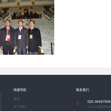
快捷导航
联系我们
首页
020-36497909
关于我们
7*24小时服务热