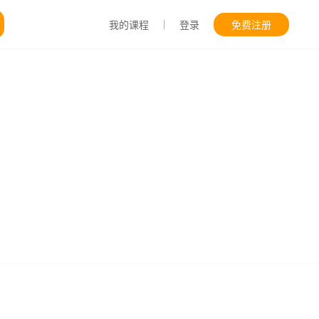
|
我的课程
登录
免费注册