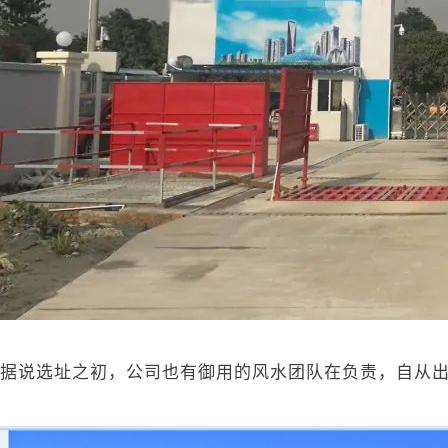
据说选址之初，公司也有御用的风水团队在负责，自从