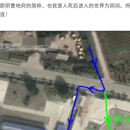
即阴曹地府的简称，也就是人死后进入的世界为阴间。
连！