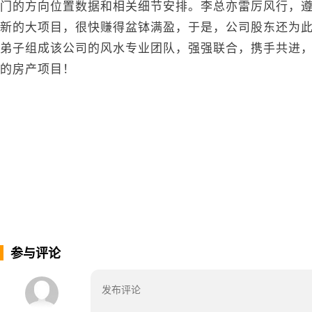
门的方向位置数据和相关细节安排。李总亦雷厉风行，
新的大项目，很快赚得盆钵满盈，于是，公司股东还为
弟子组成该公司的风水专业团队，强强联合，携手共进
的房产项目！
参与评论