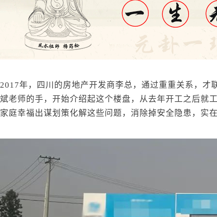
2017
年，四川的房地产开发商李总，通过重重关系，才
斌老师的手，开始介绍起这个楼盘，从去年开工之后就
家庭幸福出谋划策化解这些问题，消除掉安全隐患，实