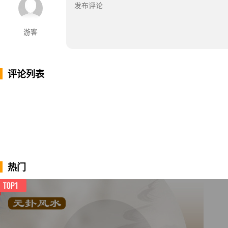
游客
评论列表
热门