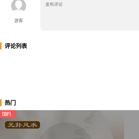
游客
评论列表
热门