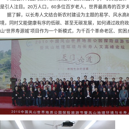
是引人注目。20万人口，60多位百岁老人，世界最高寿的百
据了解，以长寿人文结合新农村建设为主题的易学、风水高峰
境，同时又能健康有序的低碳、甚至无碳发展，如何通过政府政
山“世界寿源城’项目作为一个新模式，为千百个革命老区、贫