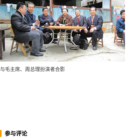
与毛主席、周总理扮演者合影
参与评论