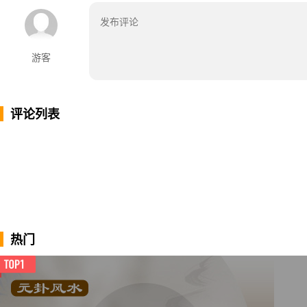
游客
评论列表
热门