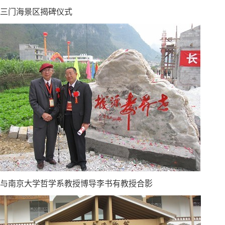
三门海景区揭碑仪式
与南京大学哲学系教授博导李书有教授合影