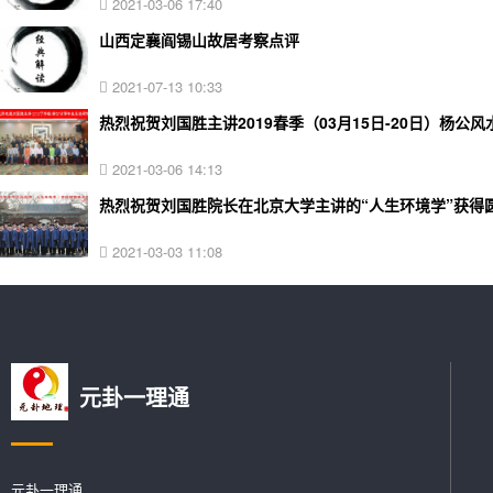
2021-03-06 17:40
山西定襄阎锡山故居考察点评
2021-07-13 10:33
热烈祝贺刘国胜主讲2019春季（03月15日-20日）杨
2021-03-06 14:13
热烈祝贺刘国胜院长在北京大学主讲的“人生环境学”获得
2021-03-03 11:08
元卦一理通
元卦一理通