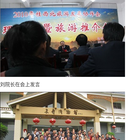
刘院长在会上发言